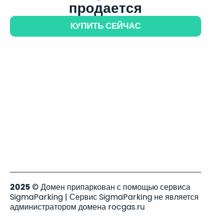
продается
КУПИТЬ СЕЙЧАС
2025
© Домен припаркован с помощью сервиса
SigmaParking | Сервис SigmaParking не является
администратором домена rocgas.ru