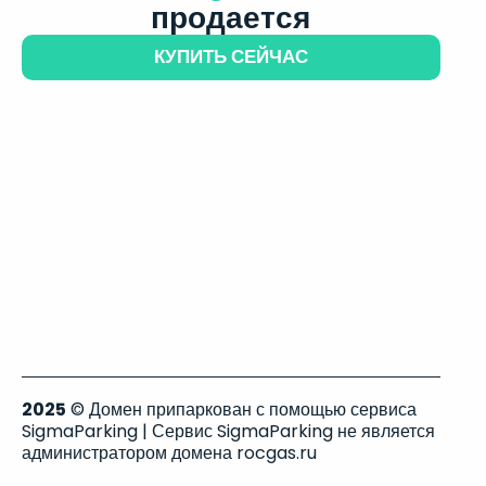
продается
КУПИТЬ СЕЙЧАС
2025
© Домен припаркован с помощью сервиса
SigmaParking | Сервис SigmaParking не является
администратором домена rocgas.ru